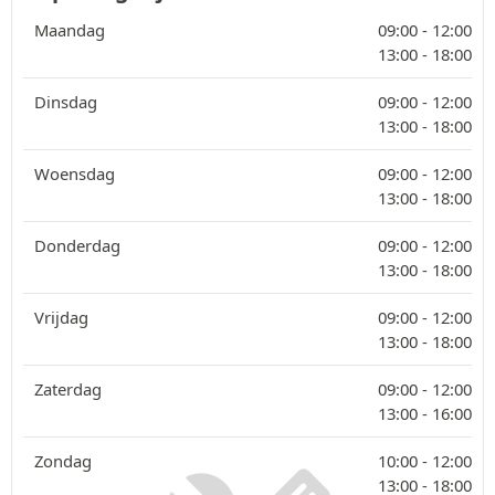
Maandag
09:00 -
12:00
13:00 -
18:00
Dinsdag
09:00 -
12:00
13:00 -
18:00
Woensdag
09:00 -
12:00
13:00 -
18:00
Donderdag
09:00 -
12:00
13:00 -
18:00
Vrijdag
09:00 -
12:00
13:00 -
18:00
Zaterdag
09:00 -
12:00
13:00 -
16:00
Zondag
10:00 -
12:00
13:00 -
18:00