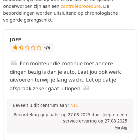
onderworpen zijn aan een
controleprocedure
. De
beoordelingen worden uitsluitend op chronologische
volgorde gerangschikt.
JOEP
1/5
Een monteur die continue met andere
dingen bezig is dan je auto. Laat jou ook werk
uitvoeren terwijl je lang wacht. Let op dat je
afspraak zeker gaat uitlopen
Beveelt u dit centrum aan?
NEE
Beoordeling geplaatst op 27-08-2025 door Joep na een
service-ervaring op 27-08-2025
Verslag