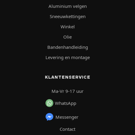
Aluminium velgen
Sneeuwkettingen
Winkel
Olie
Bandenhandleiding
Levering en montage
KLANTENSERVICE
Ma-Vr 9-17 uur
WhatsApp
Messenger
Contact