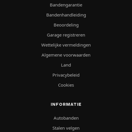
Bandengarantie
Bandenhandleiding
Beoordeling
Garage registreren
Wettelijke vermeldingen
Algemene voorwaarden
Land
Privacybeleid
Cookies
INFORMATIE
Autobanden
Stalen velgen