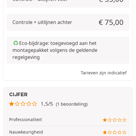
€
75,00
Controle + uitlijnen achter
Eco-bijdrage: toegevoegd aan het
montagepakket volgens de geldende
regelgeving
Tarieven zijn indicatief
CIJFER
1,5/5
(1 beoordeling)
Professionaliteit
Nauwkeurigheid