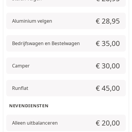
€
28,95
Aluminium velgen
€
35,00
Bedrijfswagen en Bestelwagen
€
30,00
Camper
€
45,00
Runflat
NEVENDIENSTEN
€
20,00
Alleen uitbalanceren