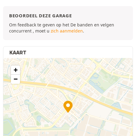
BEOORDEEL DEZE GARAGE
Om feedback te geven op het De banden en velgen
concurrent , moet u
zich aanmelden
.
KAART
+
−