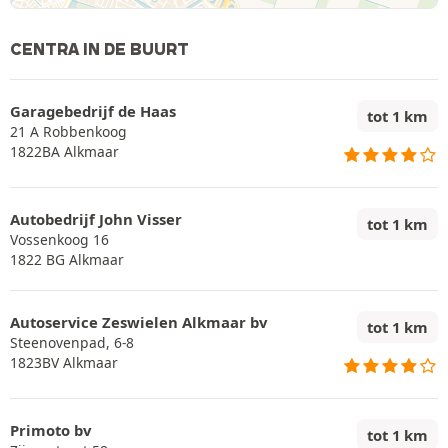
CENTRA IN DE BUURT
Garagebedrijf de Haas
tot 1 km
21 A Robbenkoog
1822BA Alkmaar
Autobedrijf John Visser
tot 1 km
Vossenkoog 16
1822 BG Alkmaar
Autoservice Zeswielen Alkmaar bv
tot 1 km
Steenovenpad, 6-8
1823BV Alkmaar
Primoto bv
tot 1 km