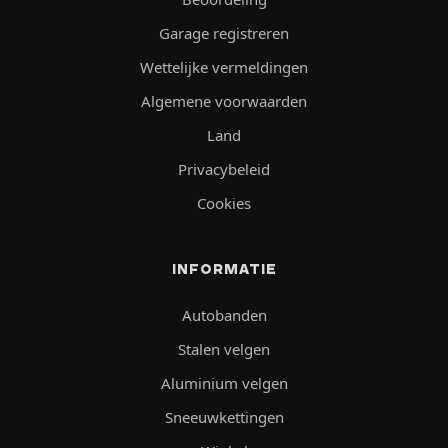
Garage registreren
Wettelijke vermeldingen
Algemene voorwaarden
Land
Privacybeleid
Cookies
INFORMATIE
Autobanden
Stalen velgen
Aluminium velgen
Sneeuwkettingen