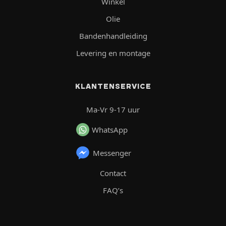
Winkel
Olie
Bandenhandleiding
Levering en montage
KLANTENSERVICE
Ma-Vr 9-17 uur
WhatsApp
Messenger
Contact
FAQ’s