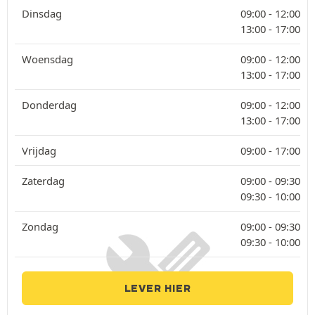
Dinsdag
09:00 -
12:00
13:00 -
17:00
Woensdag
09:00 -
12:00
13:00 -
17:00
Donderdag
09:00 -
12:00
13:00 -
17:00
Vrijdag
09:00 -
17:00
Zaterdag
09:00 -
09:30
09:30 -
10:00
Zondag
09:00 -
09:30
09:30 -
10:00
LEVER HIER