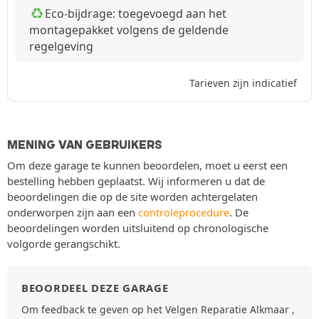
Eco-bijdrage: toegevoegd aan het
montagepakket volgens de geldende
regelgeving
Tarieven zijn indicatief
MENING VAN GEBRUIKERS
Om deze garage te kunnen beoordelen, moet u eerst een
bestelling hebben geplaatst. Wij informeren u dat de
beoordelingen die op de site worden achtergelaten
onderworpen zijn aan een
controleprocedure
. De
beoordelingen worden uitsluitend op chronologische
volgorde gerangschikt.
BEOORDEEL DEZE GARAGE
Om feedback te geven op het Velgen Reparatie Alkmaar ,