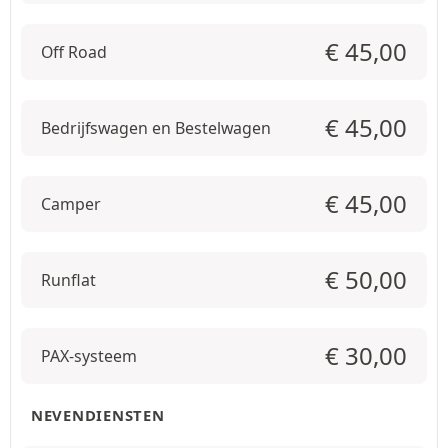
€
45,00
Off Road
€
45,00
Bedrijfswagen en Bestelwagen
€
45,00
Camper
€
50,00
Runflat
€
30,00
PAX-systeem
NEVENDIENSTEN