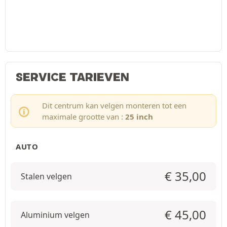
SERVICE TARIEVEN
Dit centrum kan velgen monteren tot een
maximale grootte van :
25 inch
AUTO
€
35,00
Stalen velgen
€
45,00
Aluminium velgen