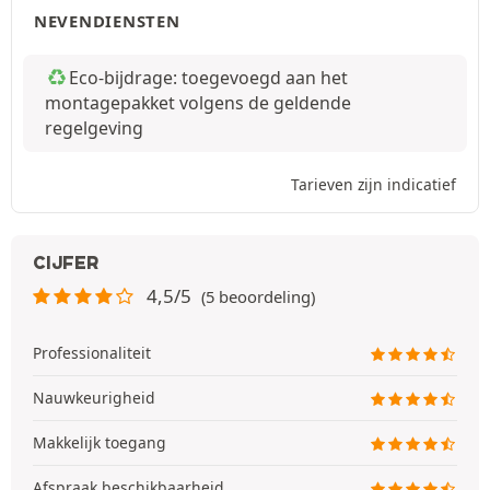
NEVENDIENSTEN
Eco-bijdrage: toegevoegd aan het
montagepakket volgens de geldende
regelgeving
Tarieven zijn indicatief
CIJFER
4,5/5
(5 beoordeling)
Professionaliteit
Nauwkeurigheid
Makkelijk toegang
Afspraak beschikbaarheid