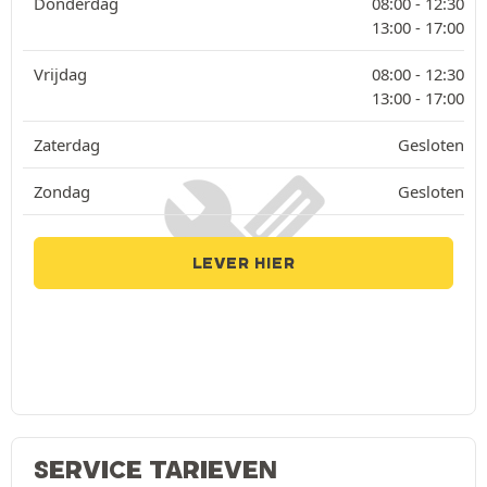
Donderdag
08:00 -
12:30
13:00 -
17:00
Vrijdag
08:00 -
12:30
13:00 -
17:00
Zaterdag
Gesloten
Zondag
Gesloten
LEVER HIER
SERVICE TARIEVEN