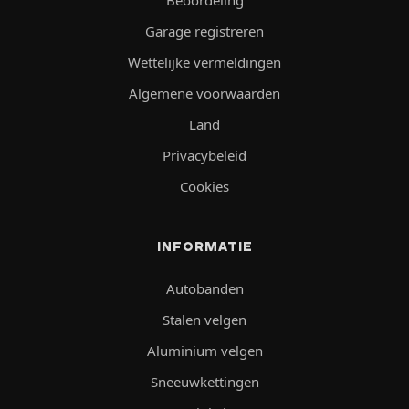
Garage registreren
Wettelijke vermeldingen
Algemene voorwaarden
Land
Privacybeleid
Cookies
INFORMATIE
Autobanden
Stalen velgen
Aluminium velgen
Sneeuwkettingen