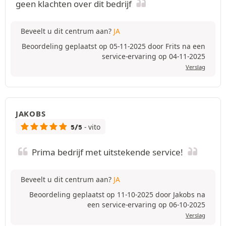
geen klachten over dit bedrijf
Beveelt u dit centrum aan?
JA
Beoordeling geplaatst op 05-11-2025 door Frits na een
service-ervaring op 04-11-2025
Verslag
JAKOBS
- vito
5/5
Prima bedrijf met uitstekende service!
Beveelt u dit centrum aan?
JA
Beoordeling geplaatst op 11-10-2025 door Jakobs na
een service-ervaring op 06-10-2025
Verslag