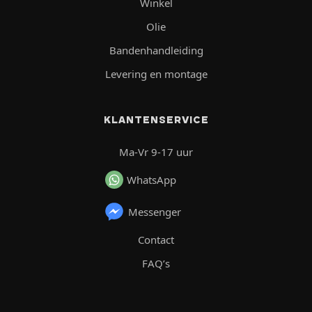
Winkel
Olie
Bandenhandleiding
Levering en montage
KLANTENSERVICE
Ma-Vr 9-17 uur
WhatsApp
Messenger
Contact
FAQ’s