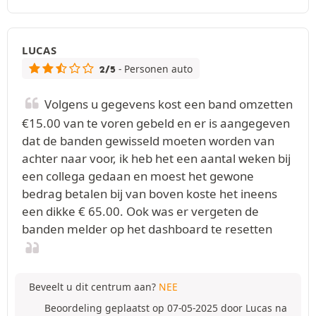
LUCAS
- Personen auto
2/5
Volgens u gegevens kost een band omzetten
€15.00 van te voren gebeld en er is aangegeven
dat de banden gewisseld moeten worden van
achter naar voor, ik heb het een aantal weken bij
een collega gedaan en moest het gewone
bedrag betalen bij van boven koste het ineens
een dikke € 65.00. Ook was er vergeten de
banden melder op het dashboard te resetten
Beveelt u dit centrum aan?
NEE
Beoordeling geplaatst op 07-05-2025 door Lucas na