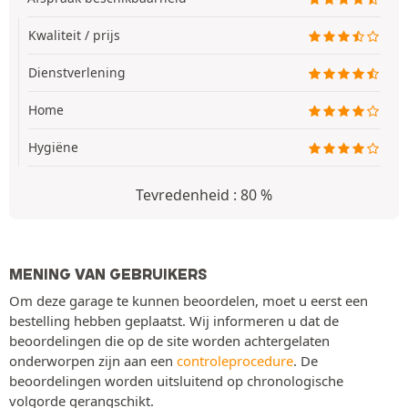
Kwaliteit / prijs
Dienstverlening
Home
Hygiëne
Tevredenheid : 80 %
MENING VAN GEBRUIKERS
Om deze garage te kunnen beoordelen, moet u eerst een
bestelling hebben geplaatst. Wij informeren u dat de
beoordelingen die op de site worden achtergelaten
onderworpen zijn aan een
controleprocedure
. De
beoordelingen worden uitsluitend op chronologische
volgorde gerangschikt.