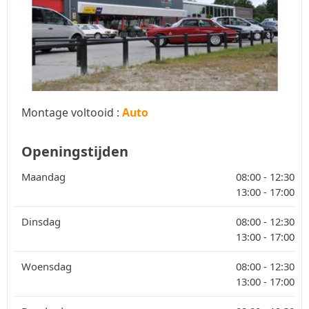
Montage voltooid :
Auto
Openingstijden
Maandag
08:00 -
12:30
13:00 -
17:00
Dinsdag
08:00 -
12:30
13:00 -
17:00
Woensdag
08:00 -
12:30
13:00 -
17:00