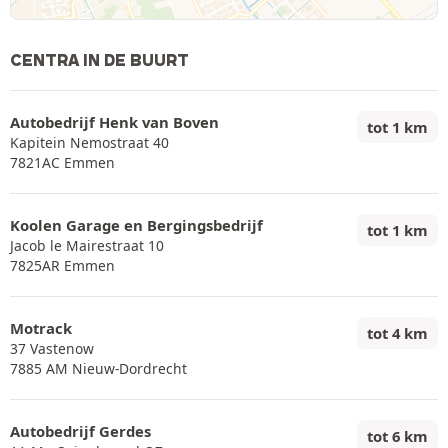
CENTRA IN DE BUURT
Autobedrijf Henk van Boven
tot 1 km
Kapitein Nemostraat 40
7821AC Emmen
Koolen Garage en Bergingsbedrijf
tot 1 km
Jacob le Mairestraat 10
7825AR Emmen
Motrack
tot 4 km
37 Vastenow
7885 AM Nieuw-Dordrecht
Autobedrijf Gerdes
tot 6 km