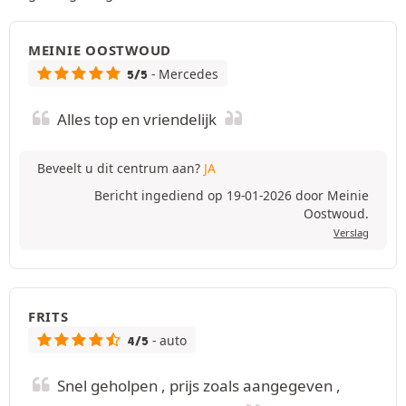
MEINIE OOSTWOUD
- Mercedes
5/5
Alles top en vriendelijk
Beveelt u dit centrum aan?
JA
Bericht ingediend op 19-01-2026 door Meinie
Oostwoud.
Verslag
FRITS
- auto
4/5
Snel geholpen , prijs zoals aangegeven ,