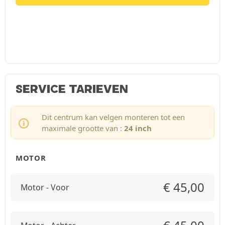
SERVICE TARIEVEN
Dit centrum kan velgen monteren tot een
maximale grootte van :
24 inch
MOTOR
€
45,00
Motor - Voor