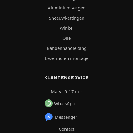
Aluminium velgen
Sneeuwkettingen
Winkel
Olie
Bandenhandleiding
Levering en montage
KLANTENSERVICE
Ma-Vr 9-17 uur
WhatsApp
Messenger
Contact