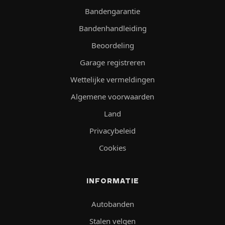
Bandengarantie
Bandenhandleiding
Beoordeling
Garage registreren
Wettelijke vermeldingen
Algemene voorwaarden
Land
Privacybeleid
Cookies
INFORMATIE
Autobanden
Stalen velgen