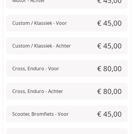
€
45,00
Motor - Achter
€
45,00
Custom / Klassiek - Voor
€
45,00
Custom / Klassiek - Achter
€
80,00
Cross, Enduro - Voor
€
80,00
Cross, Enduro - Achter
€
45,00
Scooter, Bromfiets - Voor