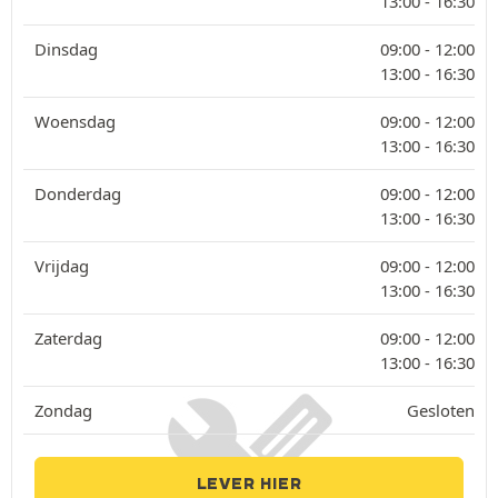
13:00 -
16:30
Dinsdag
09:00 -
12:00
13:00 -
16:30
Woensdag
09:00 -
12:00
13:00 -
16:30
Donderdag
09:00 -
12:00
13:00 -
16:30
Vrijdag
09:00 -
12:00
13:00 -
16:30
Zaterdag
09:00 -
12:00
13:00 -
16:30
Zondag
Gesloten
LEVER HIER