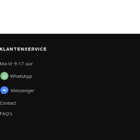
KLANTENSERVICE
Ma-Vr 9-17 uur
WhatsApp
Messenger
Contact
FAQ’s