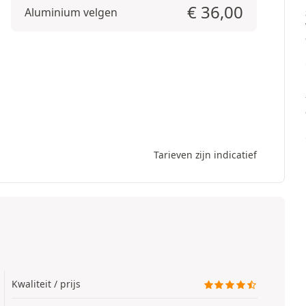
€
36,00
Aluminium velgen
Tarieven zijn indicatief
Kwaliteit / prijs