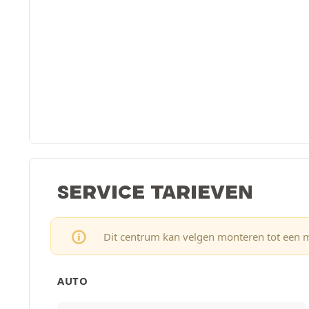
SERVICE TARIEVEN
Dit centrum kan velgen monteren tot een 
AUTO