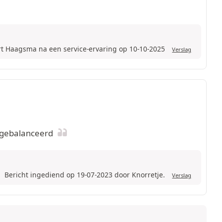
rt Haagsma na een service-ervaring op 10-10-2025
Verslag
t gebalanceerd
Bericht ingediend op 19-07-2023 door Knorretje.
Verslag