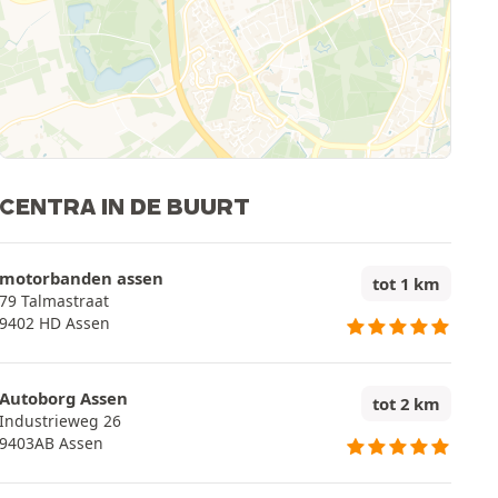
CENTRA IN DE BUURT
motorbanden assen
tot 1 km
79 Talmastraat
9402 HD Assen
Autoborg Assen
tot 2 km
Industrieweg 26
9403AB Assen