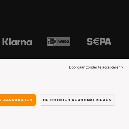
Doorgaan zonder te accepteren >
S AANVAARDEN
DE COOKIES PERSONALISEREN