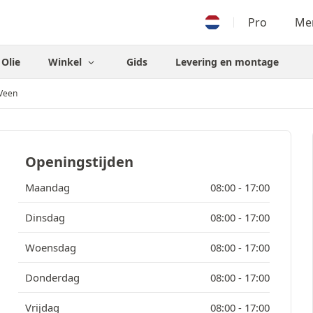
Pro
Men
Olie
Winkel
Gids
Levering en montage
 Veen
Openingstijden
Maandag
08:00 -
17:00
Dinsdag
08:00 -
17:00
Woensdag
08:00 -
17:00
Donderdag
08:00 -
17:00
Vrijdag
08:00 -
17:00